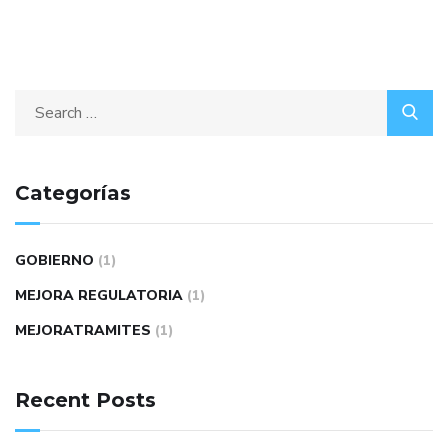
Categorías
GOBIERNO
(1)
MEJORA REGULATORIA
(1)
MEJORATRAMITES
(1)
Recent Posts