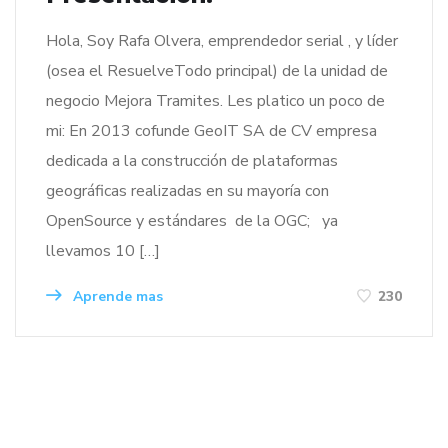
Hola, Soy Rafa Olvera, emprendedor serial , y líder
(osea el ResuelveTodo principal) de la unidad de
negocio Mejora Tramites. Les platico un poco de
mi: En 2013 cofunde GeoIT SA de CV empresa
dedicada a la construcción de plataformas
geográficas realizadas en su mayoría con
OpenSource y estándares de la OGC; ya
llevamos 10 […]
Aprende mas
230