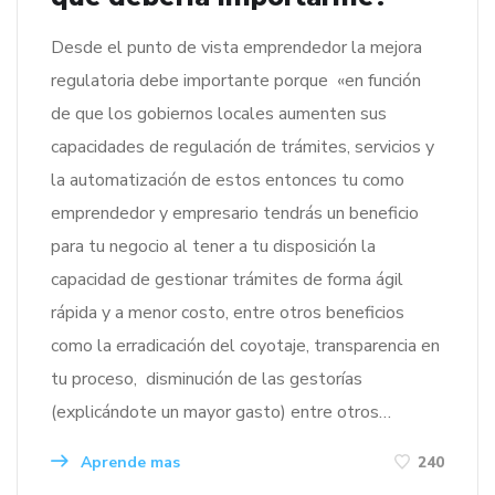
Desde el punto de vista emprendedor la mejora
regulatoria debe importante porque «en función
de que los gobiernos locales aumenten sus
capacidades de regulación de trámites, servicios y
la automatización de estos entonces tu como
emprendedor y empresario tendrás un beneficio
para tu negocio al tener a tu disposición la
capacidad de gestionar trámites de forma ágil
rápida y a menor costo, entre otros beneficios
como la erradicación del coyotaje, transparencia en
tu proceso, disminución de las gestorías
(explicándote un mayor gasto) entre otros…
Aprende mas
240