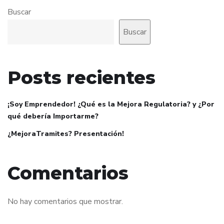
Buscar
Buscar
Posts recientes
¡Soy Emprendedor! ¿Qué es la Mejora Regulatoria? y ¿Por
qué debería Importarme?
¿MejoraTramites? Presentación!
Comentarios
No hay comentarios que mostrar.