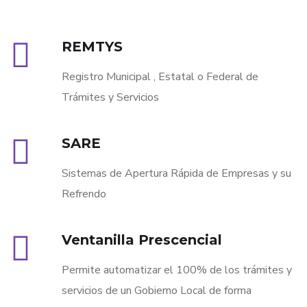
REMTYS
Registro Municipal , Estatal o Federal de
Trámites y Servicios
SARE
Sistemas de Apertura Rápida de Empresas y su
Refrendo
Ventanilla Prescencial
Permite automatizar el 100% de los trámites y
servicios de un Gobierno Local de forma