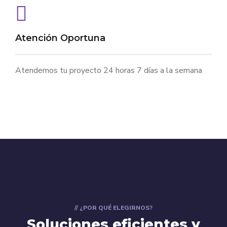
Atención Oportuna
Atendemos tu proyecto 24 horas 7 días a la semana
// ¿POR QUÉ ELEGIRNOS?
Soluciones eficientes y