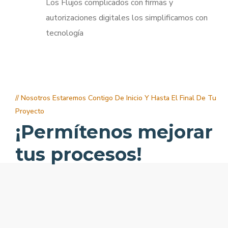
Los Flujos complicados con firmas y
autorizaciones digitales los simplificamos con
tecnología
// Nosotros Estaremos Contigo De Inicio Y Hasta El Final De Tu
Proyecto
¡Permítenos mejorar
tus procesos!