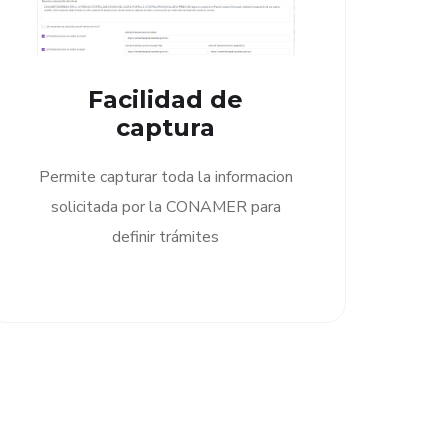
Facilidad de
captura
Permite capturar toda la informacion
solicitada por la CONAMER para
definir trámites