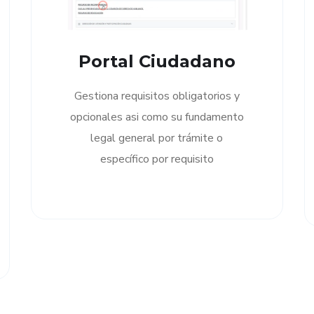
Portal Ciudadano
Gestiona requisitos obligatorios y
opcionales asi como su fundamento
legal general por trámite o
específico por requisito