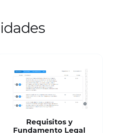
lidades
Requisitos y
Fundamento Legal