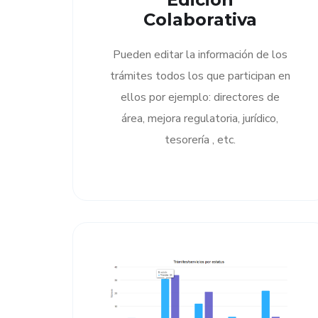
Colaborativa
Pueden editar la información de los
trámites todos los que participan en
ellos por ejemplo: directores de
área, mejora regulatoria, jurídico,
tesorería , etc.