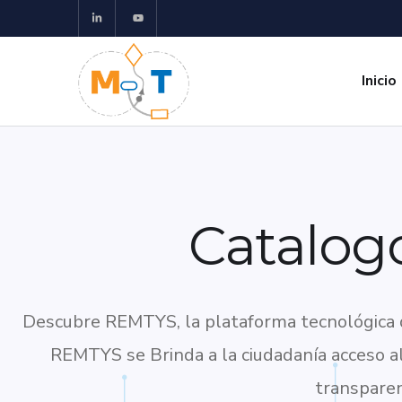
Inicio
Catalogo
Descubre REMTYS, la plataforma tecnológica di
REMTYS se Brinda a la ciudadanía acceso al 
transparen