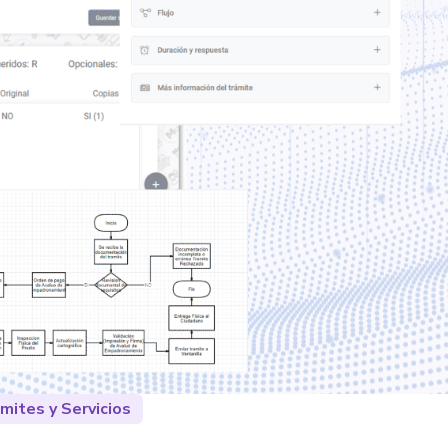
mites y Servicios