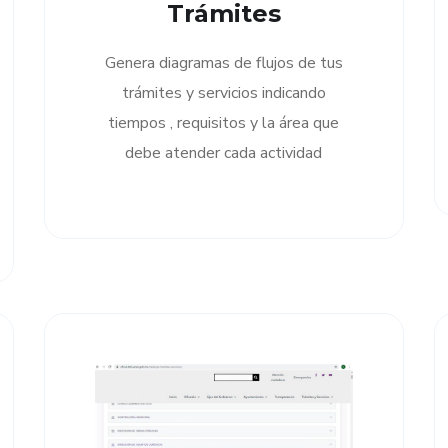
Trámites
Genera diagramas de flujos de tus
trámites y servicios indicando
tiempos , requisitos y la área que
debe atender cada actividad