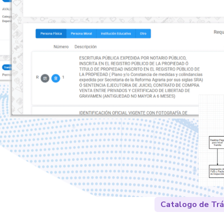
Catalogo de Trá