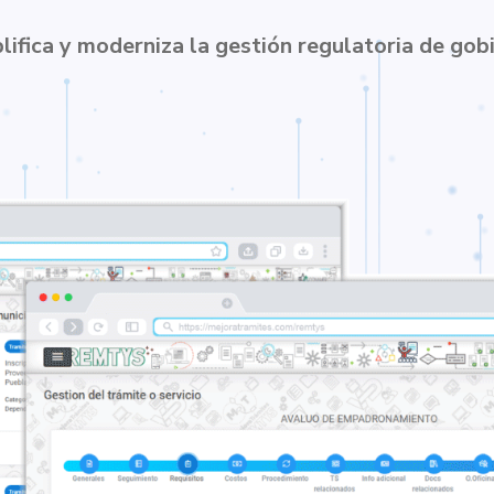
lifica y moderniza la gestión regulatoria de gob