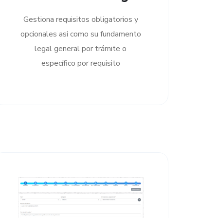
Gestiona requisitos obligatorios y
opcionales asi como su fundamento
legal general por trámite o
específico por requisito