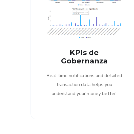
KPIs de
Gobernanza
Real-time notifications and detailed
transaction data helps you
understand your money better.